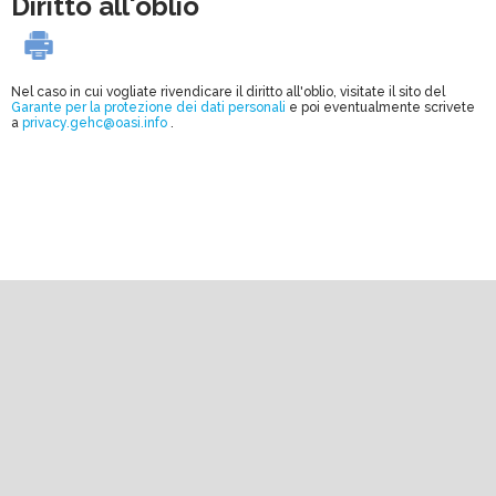
Diritto all'oblio
Nel caso in cui vogliate rivendicare il diritto all'oblio, visitate il sito del
Garante per la protezione dei dati personali
e poi eventualmente scrivete
a
privacy.gehc@oasi.info
.